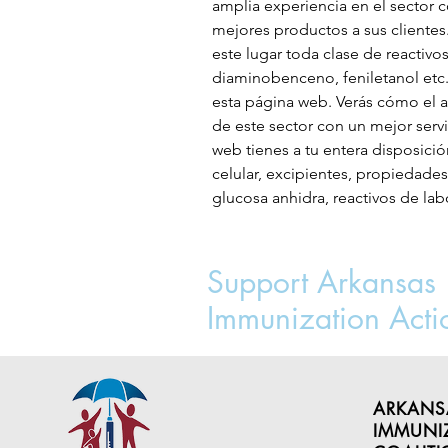
amplia experiencia en el sector 
mejores productos a sus clientes
este lugar toda clase de reactivo
diaminobenceno, feniletanol etc.
esta página web. Verás cómo el a
de este sector con un mejor serv
web tienes a tu entera disposici
celular, excipientes, propiedades 
glucosa anhidra, reactivos de lab
Support Arkansas
Immunization Acti
ARKANS
IMMUNI